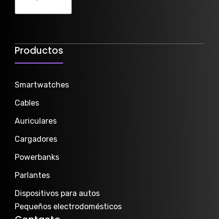
Productos
Smartwatch
es
Cables
Auriculares
Cargadores
Powerbanks
Parlantes
Dispositivos para autos
Pequeños electrodomésticos