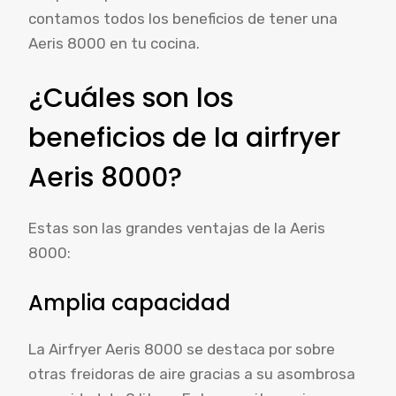
contamos todos los beneficios de tener una
Aeris 8000 en tu cocina.
¿Cuáles son los
beneficios de la airfryer
Aeris 8000?
Estas son las grandes ventajas de la Aeris
8000:
Amplia capacidad
La Airfryer Aeris 8000 se destaca por sobre
otras freidoras de aire gracias a su asombrosa