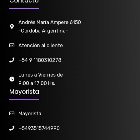
Contacto
Andrés María Ampere 6150
-Córdoba Argentina-
Atención al cliente
+54 9 1180310278
Lunes a Viernes de
9:00 a 17:00 Hs.
Mayorista
Mayorista
+5493515744990