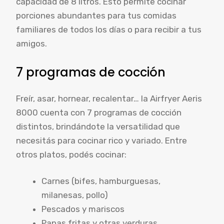
capacidad de 8 litros. Esto permite cocinar
porciones abundantes para tus comidas
familiares de todos los días o para recibir a tus
amigos.
7 programas de cocción
Freír, asar, hornear, recalentar… la Airfryer Aeris
8000 cuenta con 7 programas de cocción
distintos, brindándote la versatilidad que
necesitás para cocinar rico y variado. Entre
otros platos, podés cocinar:
Carnes (bifes, hamburguesas,
milanesas, pollo)
Pescados y mariscos
Papas fritas y otras verduras