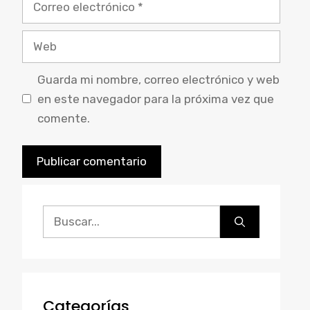
Guarda mi nombre, correo electrónico y web
en este navegador para la próxima vez que
comente.
Categorías