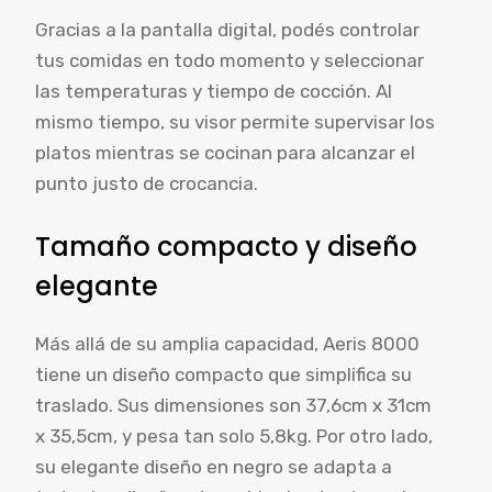
Gracias a la pantalla digital, podés controlar
tus comidas en todo momento y seleccionar
las temperaturas y tiempo de cocción. Al
mismo tiempo, su visor permite supervisar los
platos mientras se cocinan para alcanzar el
punto justo de crocancia.
Tamaño compacto y diseño
elegante
Más allá de su amplia capacidad, Aeris 8000
tiene un diseño compacto que simplifica su
traslado. Sus dimensiones son 37,6cm x 31cm
x 35,5cm, y pesa tan solo 5,8kg. Por otro lado,
su elegante diseño en negro se adapta a