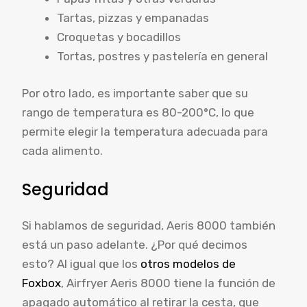
Tartas, pizzas y empanadas
Croquetas y bocadillos
Tortas, postres y pastelería en general
Por otro lado, es importante saber que su
rango de temperatura es 80-200°C, lo que
permite elegir la temperatura adecuada para
cada alimento.
Seguridad
Si hablamos de seguridad, Aeris 8000 también
está un paso adelante. ¿Por qué decimos
esto? Al igual que los
otros modelos de
Foxbox
, Airfryer Aeris 8000 tiene la función de
apagado automático al retirar la cesta, que