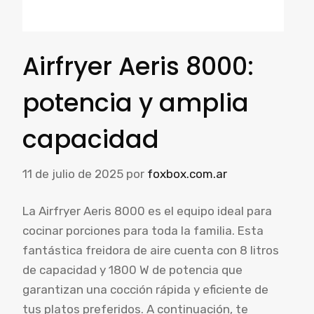
Airfryer Aeris 8000:
potencia y amplia
capacidad
11 de julio de 2025
por
foxbox.com.ar
La Airfryer Aeris 8000 es el equipo ideal para
cocinar porciones para toda la familia. Esta
fantástica freidora de aire cuenta con 8 litros
de capacidad y 1800 W de potencia que
garantizan una cocción rápida y eficiente de
tus platos preferidos. A continuación, te