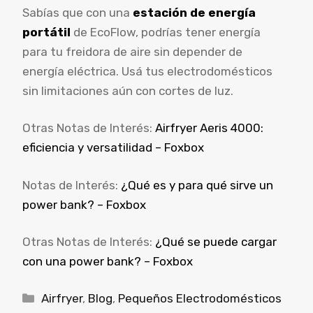
Sabías que con una
estación de energía
portátil
de EcoFlow, podrías tener energía
para tu freidora de aire sin depender de
energía eléctrica. Usá tus electrodomésticos
sin limitaciones aún con cortes de luz.
Otras Notas de Interés:
Airfryer Aeris 4000:
eficiencia y versatilidad – Foxbox
Notas de Interés:
¿Qué es y para qué sirve un
power bank? – Foxbox
Otras Notas de Interés:
¿Qué se puede cargar
con una power bank? – Foxbox
Airfryer
,
Blog
,
Pequeños Electrodomésticos