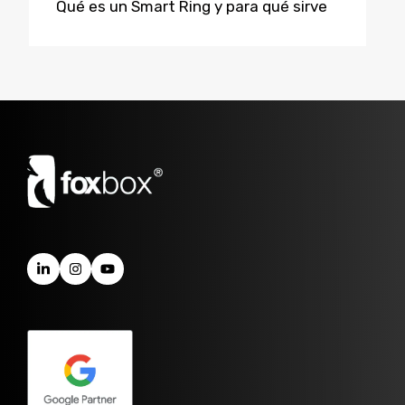
Qué es un Smart Ring y para qué sirve