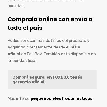
comidas.
Compralo online con envío a
todo el país
Podés conocer más detalles del producto y
adquirirlo directamente desde el
Sitio
oficial
de Fox Box. También está disponible en
la tienda oficial.
Comprá seguro, en FOXBOX tenés 
garantía oficial.
Más info de
pequeños electrodomésticos