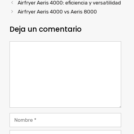
Airfryer Aeris 4000: eficiencia y versatilidad
Airfryer Aeris 4000 vs Aeris 8000
Deja un comentario