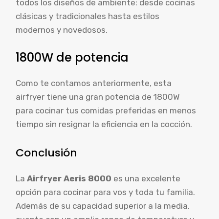
todos los diseños de ambiente: desde cocinas
clásicas y tradicionales hasta estilos
modernos y novedosos.
1800W de potencia
Como te contamos anteriormente, esta
airfryer tiene una gran potencia de 1800W
para cocinar tus comidas preferidas en menos
tiempo sin resignar la eficiencia en la cocción.
Conclusión
La
Airfryer Aeris 8000
es una excelente
opción para cocinar para vos y toda tu familia.
Además de su capacidad superior a la media,