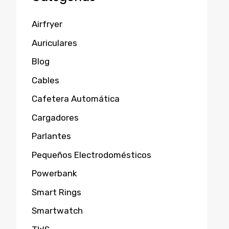
Airfryer
Auriculares
Blog
Cables
Cafetera Automática
Cargadores
Parlantes
Pequeños Electrodomésticos
Powerbank
Smart Rings
Smartwatch