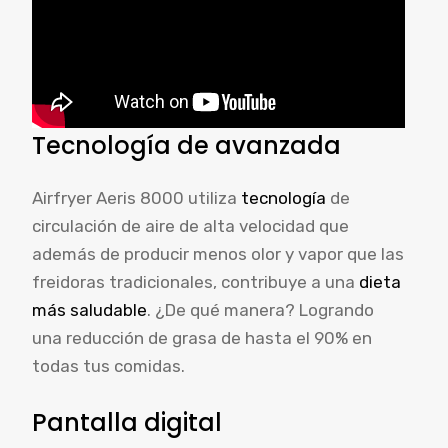
Tecnología de avanzada
Airfryer Aeris 8000 utiliza
tecnología
de
circulación de aire de alta velocidad que
además de producir menos olor y vapor que las
freidoras tradicionales, contribuye a una
dieta
más saludable
. ¿De qué manera? Logrando
una reducción de grasa de hasta el 90% en
todas tus comidas.
Pantalla digital