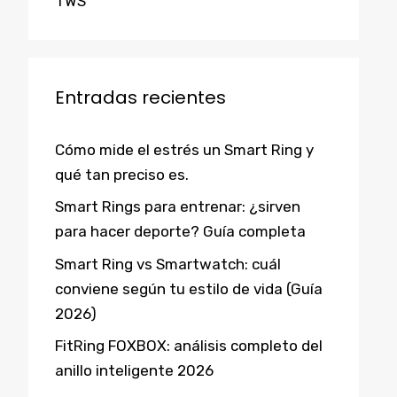
TWS
Entradas recientes
Cómo mide el estrés un Smart Ring y
qué tan preciso es.
Smart Rings para entrenar: ¿sirven
para hacer deporte? Guía completa
Smart Ring vs Smartwatch: cuál
conviene según tu estilo de vida (Guía
2026)
FitRing FOXBOX: análisis completo del
anillo inteligente 2026