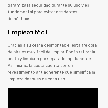
garantiza la seguridad durante su uso y es
fundamental para evitar accidentes
domésticos.
Limpieza fácil
Gracias a su cesta desmontable, esta freidora
de aire es muy fácil de limpiar. Podés retirar la
cesta y limpiarla por separado rápidamente.
Así mismo, la cesta cuenta con un
revestimiento antiadherente que simplifica la
limpieza después de cada uso.