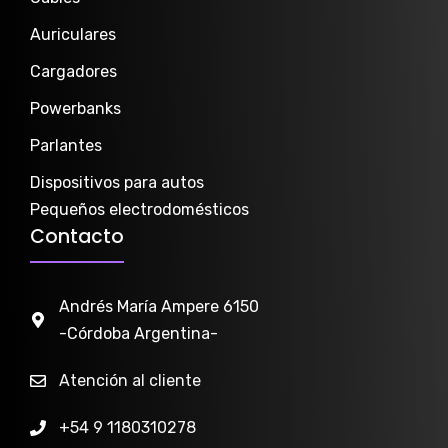
Auriculares
Cargadores
Powerbanks
Parlantes
Dispositivos para autos
Pequeños electrodomésticos
Contacto
Andrés María Ampere 6150
-Córdoba Argentina-
Atención al cliente
+54 9 1180310278