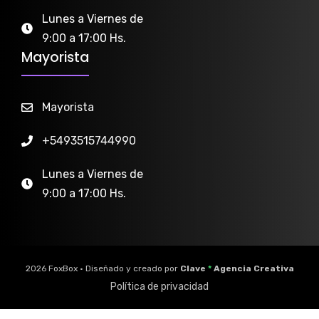
Lunes a Viernes de
9:00 a 17:00 Hs.
Mayorista
Mayorista
+5493515744990
Lunes a Viernes de
9:00 a 17:00 Hs.
2026 FoxBox • Diseñado y creado por
Clave
*
Agencia Creativa
Política de privacidad