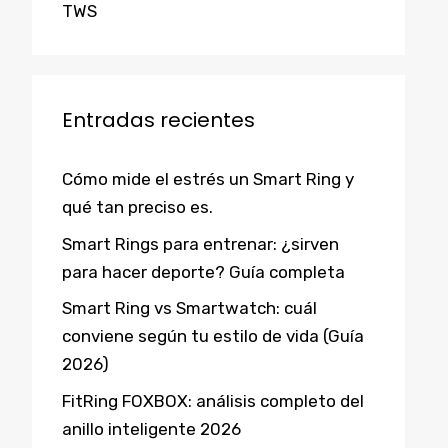
TWS
Entradas recientes
Cómo mide el estrés un Smart Ring y
qué tan preciso es.
Smart Rings para entrenar: ¿sirven
para hacer deporte? Guía completa
Smart Ring vs Smartwatch: cuál
conviene según tu estilo de vida (Guía
2026)
FitRing FOXBOX: análisis completo del
anillo inteligente 2026