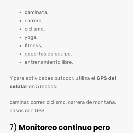
caminata,
carrera,
ciclismo,
yoga,
fitness,
deportes de equipo,
entrenamiento libre.
Y para actividades outdoor, utiliza el
GPS del
celular
en 5 modos:
caminar, correr, ciclismo, carrera de montaña,
pasos con GPS.
7)
Monitoreo continuo pero