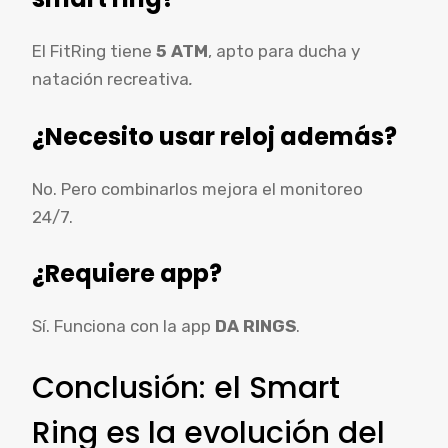
El FitRing tiene
5 ATM
, apto para ducha y
natación recreativa
.
¿Necesito usar reloj además?
No. Pero combinarlos mejora el monitoreo
24/7.
¿Requiere app?
Sí. Funciona con la app
DA RINGS
.
Conclusión: el Smart
Ring es la evolución del