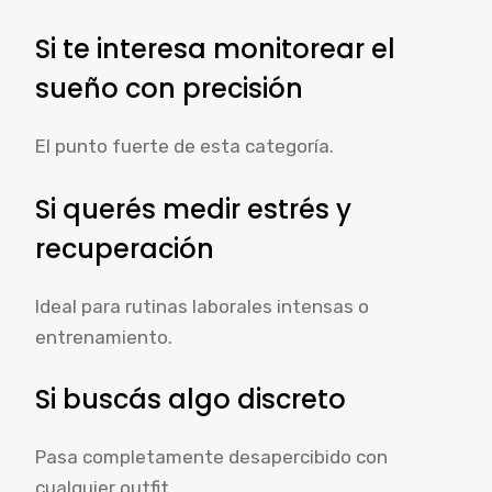
Si te interesa monitorear el
sueño con precisión
El punto fuerte de esta categoría.
Si querés medir estrés y
recuperación
Ideal para rutinas laborales intensas o
entrenamiento.
Si buscás algo discreto
Pasa completamente desapercibido con
cualquier outfit.