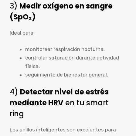
3)
Medir oxígeno en sangre
(SpO₂)
Ideal para:
monitorear respiración nocturna,
controlar saturación durante actividad
física,
seguimiento de bienestar general.
4)
Detectar nivel de estrés
mediante HRV
en tu smart
ring
Los anillos inteligentes son excelentes para