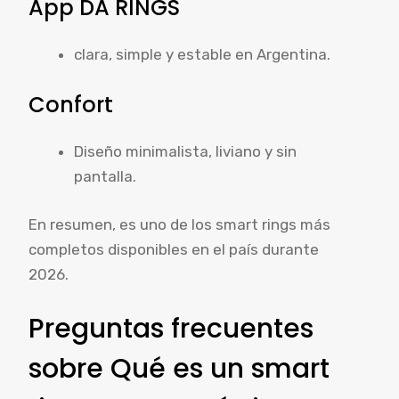
App DA RINGS
clara, simple y estable en Argentina.
Confort
Diseño minimalista, liviano y sin
pantalla.
En resumen, es uno de los smart rings más
completos disponibles en el país durante
2026.
Preguntas frecuentes
sobre Qué es un smart