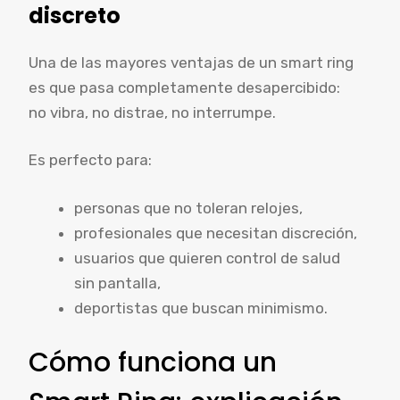
discreto
Una de las mayores ventajas de un smart ring
es que pasa completamente desapercibido:
no vibra, no distrae, no interrumpe.
Es perfecto para:
personas que no toleran relojes,
profesionales que necesitan discreción,
usuarios que quieren control de salud
sin pantalla,
deportistas que buscan minimismo.
Cómo funciona un