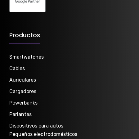
Productos
Smartwatch
es
Cables
Auriculares
Cargadores
Powerbanks
Parlantes
Dispositivos para autos
Pequeños electrodomésticos