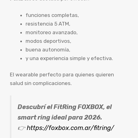
funciones completas,
resistencia 5 ATM,
monitoreo avanzado,
modos deportivos,
buena autonomía,
y una experiencia simple y efectiva.
El wearable perfecto para quienes quieren
salud sin complicaciones.
Descubrí el FitRing FOXBOX, el
smart ring ideal para 2026.
👉
https://foxbox.com.ar/fitring/