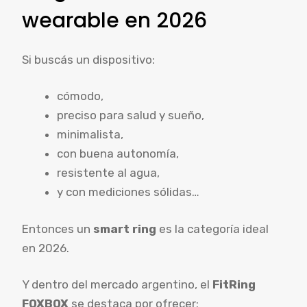
wearable en 2026
Si buscás un dispositivo:
cómodo,
preciso para salud y sueño,
minimalista,
con buena autonomía,
resistente al agua,
y con mediciones sólidas…
Entonces un
smart ring
es la categoría ideal
en 2026.
Y dentro del mercado argentino, el
FitRing
FOXBOX
se destaca por ofrecer: