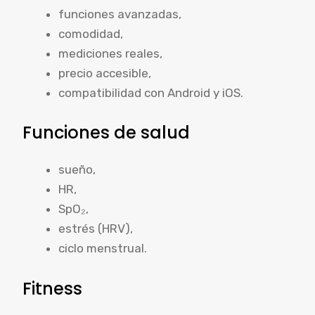
funciones avanzadas,
comodidad,
mediciones reales,
precio accesible,
compatibilidad con Android y iOS.
Funciones de salud
sueño,
HR,
SpO₂,
estrés (HRV),
ciclo menstrual.
Fitness