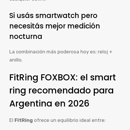
Si usás smartwatch pero
necesitás mejor medición
nocturna
La combinación más poderosa hoy es: reloj +
anillo.
FitRing FOXBOX: el smart
ring recomendado para
Argentina en 2026
El
FitRing
ofrece un equilibrio ideal entre: