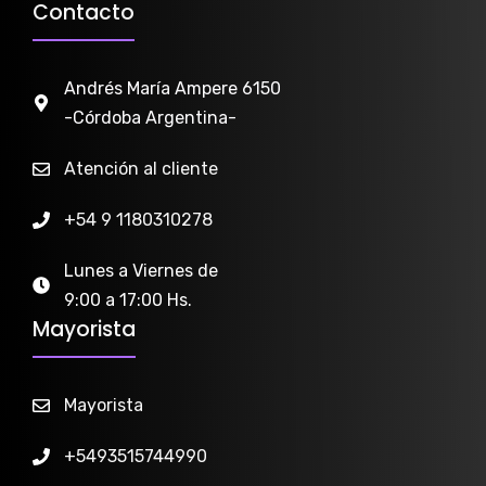
Contacto
Andrés María Ampere 6150
-Córdoba Argentina-
Atención al cliente
+54 9 1180310278
Lunes a Viernes de
9:00 a 17:00 Hs.
Mayorista
Mayorista
+5493515744990