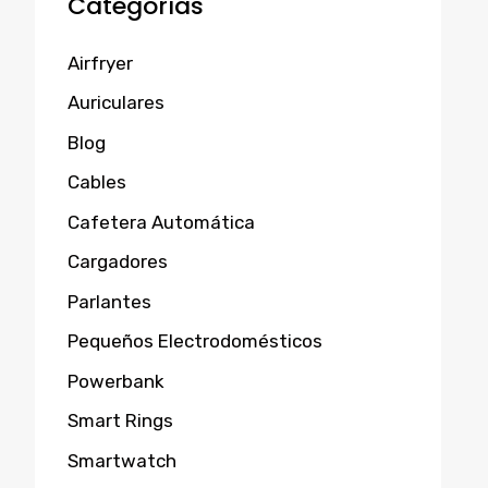
Categorías
Airfryer
Auriculares
Blog
Cables
Cafetera Automática
Cargadores
Parlantes
Pequeños Electrodomésticos
Powerbank
Smart Rings
Smartwatch