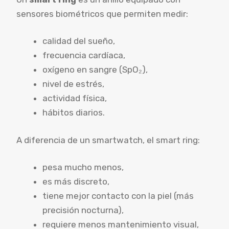
sensores biométricos que permiten medir:
calidad del sueño,
frecuencia cardíaca,
oxígeno en sangre (SpO₂),
nivel de estrés,
actividad física,
hábitos diarios.
A diferencia de un smartwatch, el smart ring:
pesa mucho menos,
es más discreto,
tiene mejor contacto con la piel (más
precisión nocturna),
requiere menos mantenimiento visual,