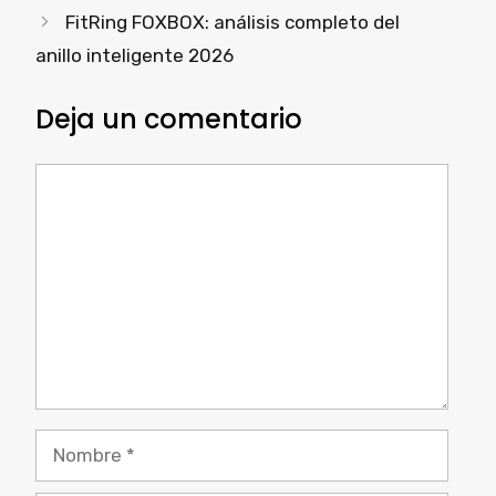
FitRing FOXBOX: análisis completo del
anillo inteligente 2026
Deja un comentario