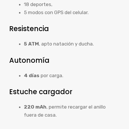
18 deportes,
5 modos con GPS del celular.
Resistencia
5 ATM
, apto natación y ducha.
Autonomía
4 días
por carga.
Estuche cargador
220 mAh
, permite recargar el anillo
fuera de casa.