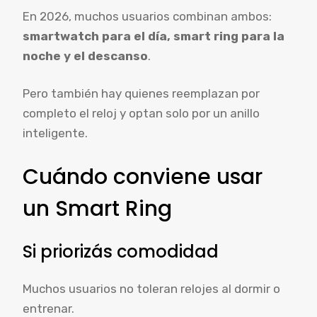
En 2026, muchos usuarios combinan ambos:
smartwatch para el día, smart ring para la
noche y el descanso
.
Pero también hay quienes reemplazan por
completo el reloj y optan solo por un anillo
inteligente.
Cuándo conviene usar
un Smart Ring
Si priorizás comodidad
Muchos usuarios no toleran relojes al dormir o
entrenar.