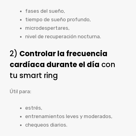
fases del sueño,
tiempo de sueño profundo,
microdespertares,
nivel de recuperación nocturna.
2)
Controlar la frecuencia
cardíaca durante el día
con
tu smart ring
Útil para:
estrés,
entrenamientos leves y moderados,
chequeos diarios.