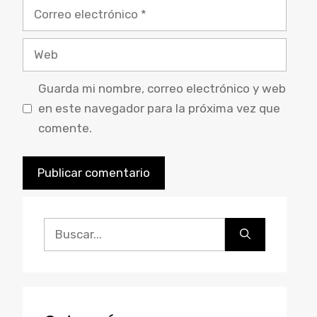
Guarda mi nombre, correo electrónico y web
en este navegador para la próxima vez que
comente.