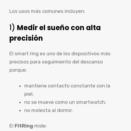
Los usos más comunes incluyen:
1)
Medir el sueño con alta
precisión
El smart ring es uno de los dispositivos más
precisos para seguimiento del descanso
porque:
mantiene contacto constante con la
piel,
no se mueve como un smartwatch,
no molesta al dormir.
El
FitRing
mide: