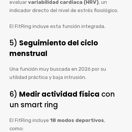
evaluar
variabilidad cardíaca (HRV)
, un
indicador directo del nivel de estrés fisiológico.
El FitRing incluye esta función integrada.
5)
Seguimiento del ciclo
menstrual
Una función muy buscada en 2026 por su
utilidad práctica y baja intrusión.
6)
Medir actividad física
con
un smart ring
El FitRing incluye
18 modos deportivos
,
como: