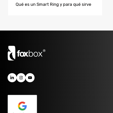
Qué es un Smart Ring y para qué sirve