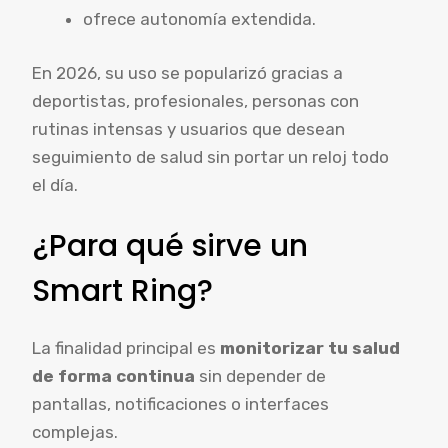
ofrece autonomía extendida.
En 2026, su uso se popularizó gracias a
deportistas, profesionales, personas con
rutinas intensas y usuarios que desean
seguimiento de salud sin portar un reloj todo
el día.
¿Para qué sirve un
Smart Ring?
La finalidad principal es
monitorizar tu salud
de forma continua
sin depender de
pantallas, notificaciones o interfaces
complejas.