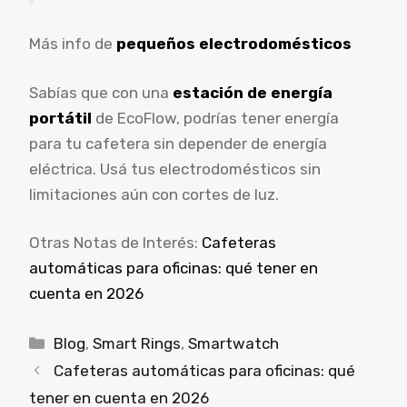
Más info de
pequeños electrodomésticos
Sabías que con una
estación de energía
portátil
de EcoFlow, podrías tener energía
para tu cafetera sin depender de energía
eléctrica. Usá tus electrodomésticos sin
limitaciones aún con cortes de luz.
Otras Notas de Interés:
Cafeteras
automáticas para oficinas: qué tener en
cuenta en 2026
Blog
,
Smart Rings
,
Smartwatch
Cafeteras automáticas para oficinas: qué
tener en cuenta en 2026