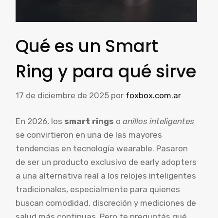
Qué es un Smart
Ring y para qué sirve
17 de diciembre de 2025
por
foxbox.com.ar
En 2026, los
smart rings
o
anillos inteligentes
se convirtieron en una de las mayores
tendencias en tecnología wearable. Pasaron
de ser un producto exclusivo de early adopters
a una alternativa real a los relojes inteligentes
tradicionales, especialmente para quienes
buscan comodidad, discreción y mediciones de
salud más continuas. Pero te preguntás qué