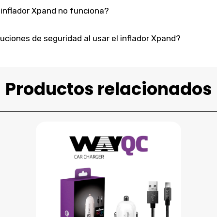
 inflador Xpand no funciona?
uciones de seguridad al usar el inflador Xpand?
Productos relacionados