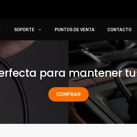
SOPORTE
PUNTOS DE VENTA
CONTACTO
perfecta para mantener t
COMPRAR