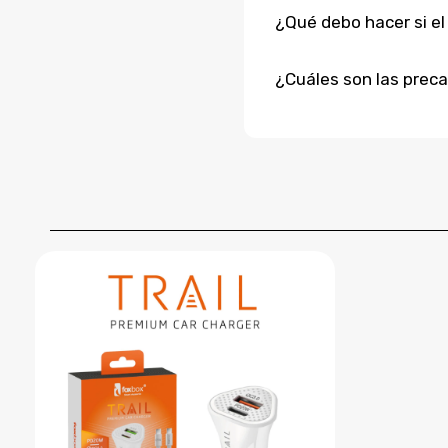
¿Qué debo hacer si el
¿Cuáles son las preca