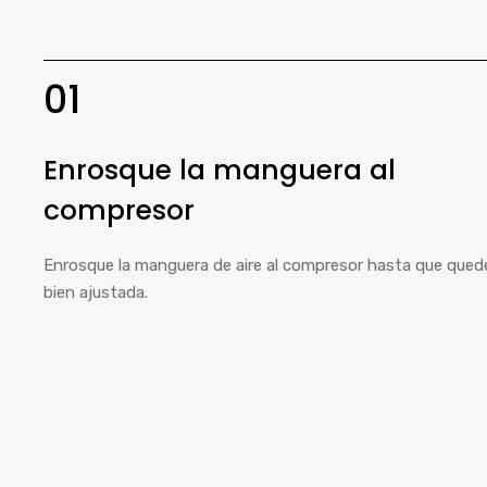
01
Enrosque la manguera al
compresor
Enrosque la manguera de aire al compresor hasta que qued
bien ajustada.