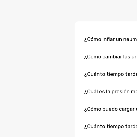
¿Cómo inflar un neumá
¿Cómo cambiar las un
¿Cuánto tiempo tarda
¿Cuál es la presión m
¿Cómo puedo cargar e
¿Cuánto tiempo tarda