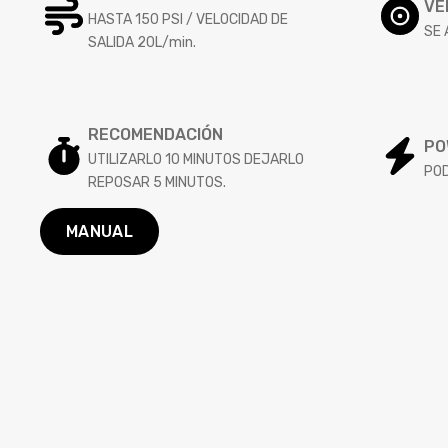
VE
HASTA 150 PSI / VELOCIDAD DE
SE 
SALIDA 20L/min.
RECOMENDACIÓN
PO
UTILIZARLO 10 MINUTOS DEJARLO
POD
REPOSAR 5 MINUTOS.
MANUAL