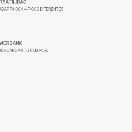
RSATILIDAD
ADAPTA CON 4 PICOS DIFERENTES.
WERBANK
ES CARGAR TU CELUALR.