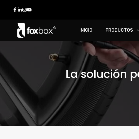
INICIO
PRODUCTOS
La solución 