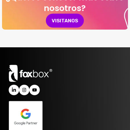
nosotros?
VISITANOS