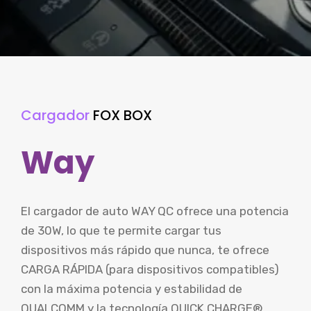
Cargador
FOX BOX
Way
El cargador de auto WAY QC ofrece una potencia
de 30W, lo que te permite cargar tus
dispositivos más rápido que nunca, te ofrece
CARGA RÁPIDA (para dispositivos compatibles)
con la máxima potencia y estabilidad de
QUALCOMM y la tecnología QUICK CHARGE®