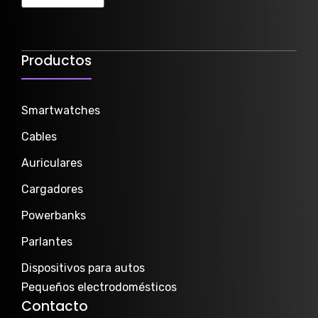
Productos
Smartwatch
es
Cables
Auriculares
Cargadores
Powerbanks
Parlantes
Dispositivos para autos
Pequeños electrodomésticos
Contacto