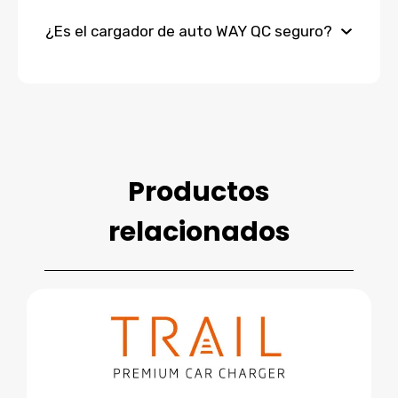
¿Es el cargador de auto WAY QC seguro?
Productos
relacionados