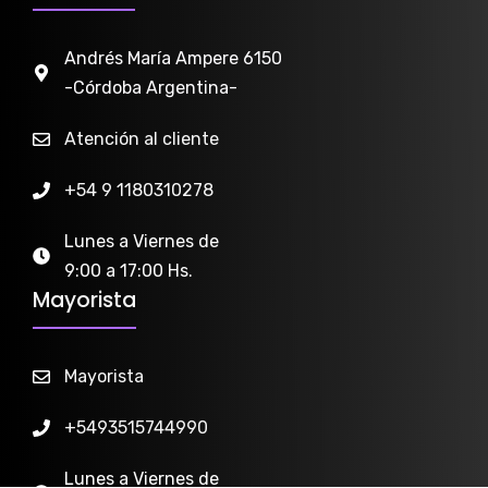
Andrés María Ampere 6150
-Córdoba Argentina-
Atención al cliente
+54 9 1180310278
Lunes a Viernes de
9:00 a 17:00 Hs.
Mayorista
Mayorista
+5493515744990
Lunes a Viernes de