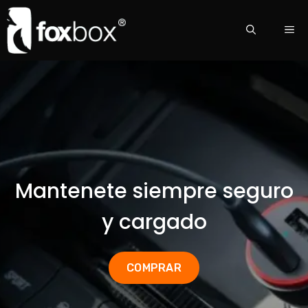
Mantenete siempre seguro
y cargado
COMPRAR