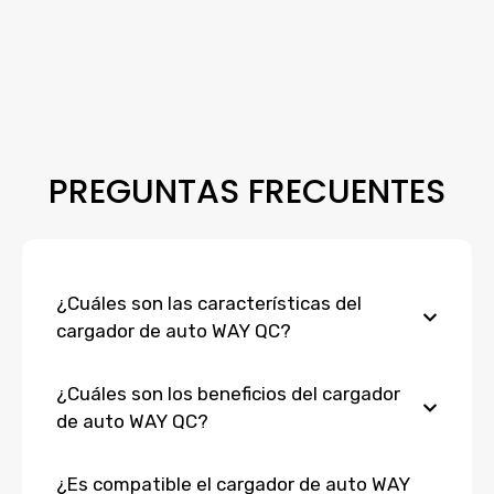
PREGUNTAS FRECUENTES
¿Cuáles son las características del
cargador de auto WAY QC?
¿Cuáles son los beneficios del cargador
de auto WAY QC?
¿Es compatible el cargador de auto WAY