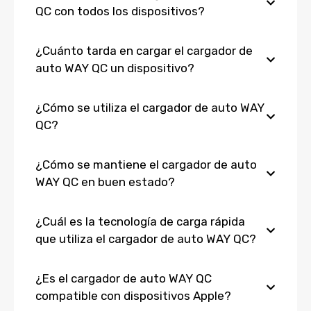
QC con todos los dispositivos?
¿Cuánto tarda en cargar el cargador de
auto WAY QC un dispositivo?
¿Cómo se utiliza el cargador de auto WAY
QC?
¿Cómo se mantiene el cargador de auto
WAY QC en buen estado?
¿Cuál es la tecnología de carga rápida
que utiliza el cargador de auto WAY QC?
¿Es el cargador de auto WAY QC
compatible con dispositivos Apple?