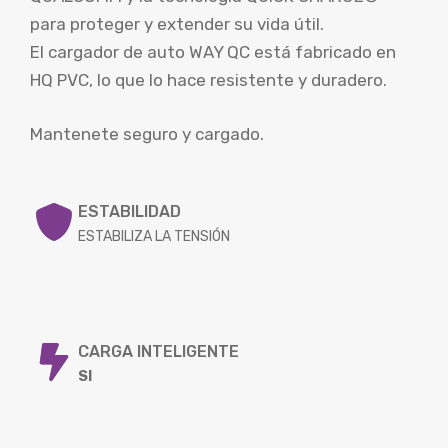
para proteger y extender su vida útil.
El cargador de auto WAY QC está fabricado en
HQ PVC, lo que lo hace resistente y duradero.
Mantenete seguro y cargado.
ESTABILIDAD
ESTABILIZA LA TENSIÓN
CARGA INTELIGENTE
SI