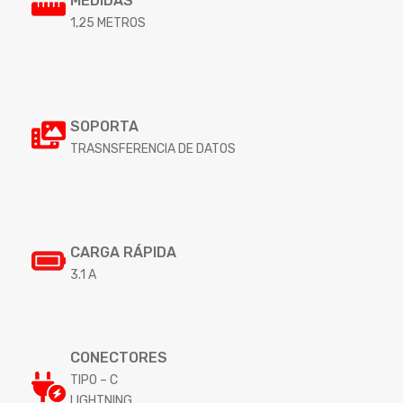
MEDIDAS
1,25 METROS
SOPORTA
TRASNSFERENCIA DE DATOS
CARGA RÁPIDA
3.1 A
CONECTORES
TIPO – C
LIGHTNING