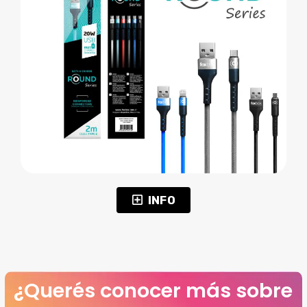
INFO
¿Querés conocer más sobre