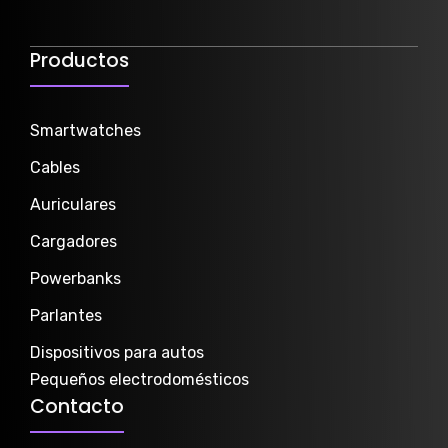
Productos
Smartwatch
es
Cables
Auriculares
Cargadores
Powerbanks
Parlantes
Dispositivos para autos
Pequeños electrodomésticos
Contacto