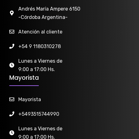
Andrés María Ampere 6150
-Córdoba Argentina-
Atención al cliente
+54 9 1180310278
Lunes a Viernes de
9:00 a 17:00 Hs.
Mayorista
Mayorista
+5493515744990
Lunes a Viernes de
9:00 a 17:00 Hs.