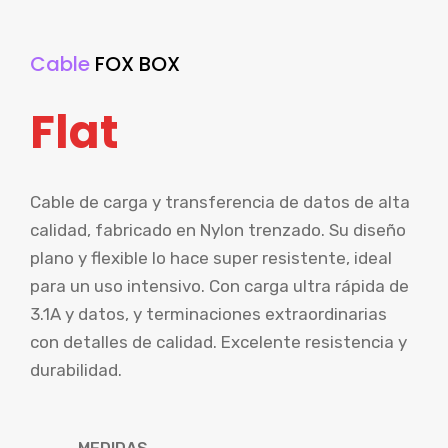
Cable
FOX BOX
Flat
Cable de carga y transferencia de datos de alta
calidad, fabricado en Nylon trenzado. Su diseño
plano y flexible lo hace super resistente, ideal
para un uso intensivo. Con carga ultra rápida de
3.1A y datos, y terminaciones extraordinarias
con detalles de calidad. Excelente resistencia y
durabilidad.