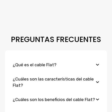
PREGUNTAS FRECUENTES
¿Qué es el cable Flat?
¿Cuáles son las características del cable
Flat?
¿Cuáles son los beneficios del cable Flat?