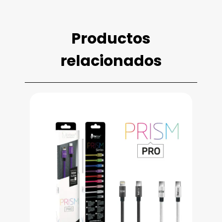
Productos
relacionados