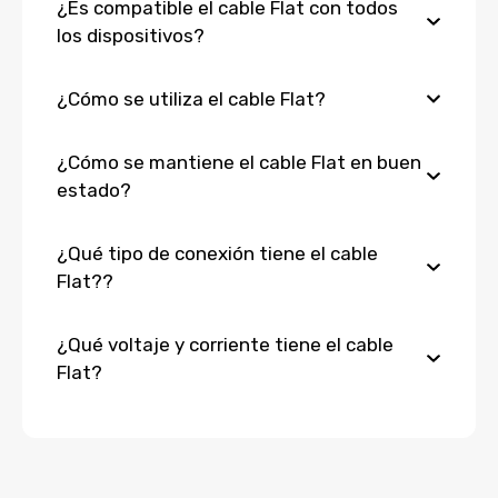
¿Es compatible el cable Flat con todos
los dispositivos?
¿Cómo se utiliza el cable Flat?
¿Cómo se mantiene el cable Flat en buen
estado?
¿Qué tipo de conexión tiene el cable
Flat??
¿Qué voltaje y corriente tiene el cable
Flat?