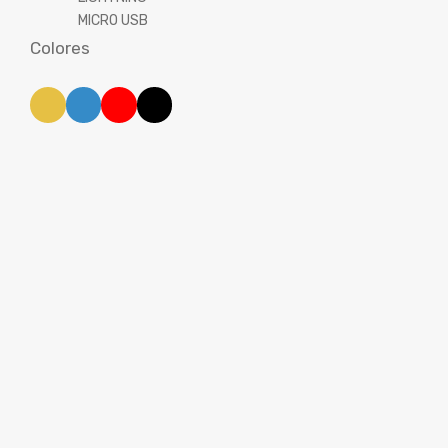
MICRO USB
Colores