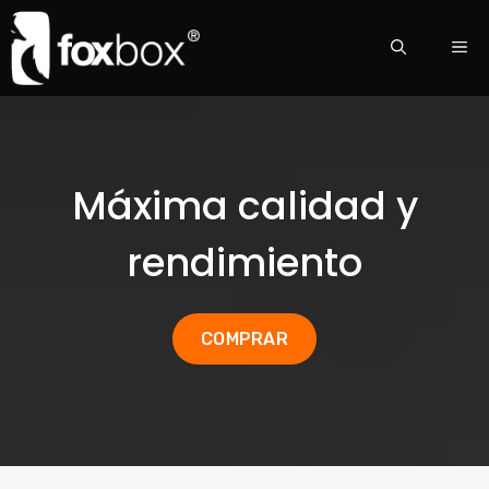
Máxima calidad y
rendimiento
COMPRAR