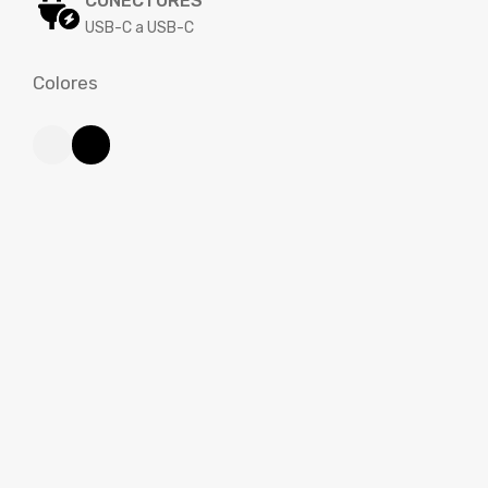
CONECTORES
USB-C a USB-C
Colores