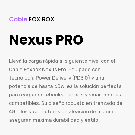
Cable
FOX BOX
Nexus PRO
Llevá la carga rápida al siguiente nivel con el
Cable Foxbox Nexus Pro. Equipado con
tecnología Power Delivery (PD3.0) y una
potencia de hasta 60W, es la solución perfecta
para cargar notebooks, tablets y smartphones
compatibles. Su diseño robusto en trenzado de
48 hilos y conectores de aleación de aluminio
aseguran máxima durabilidad y estilo.