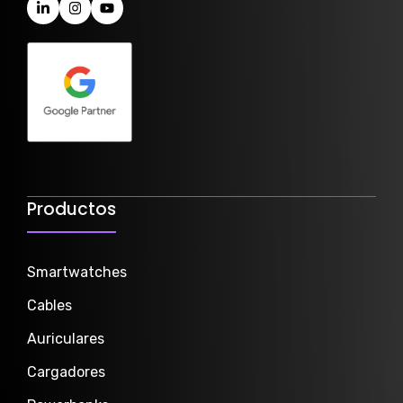
Productos
Smartwatch
es
Cables
Auriculares
Cargadores