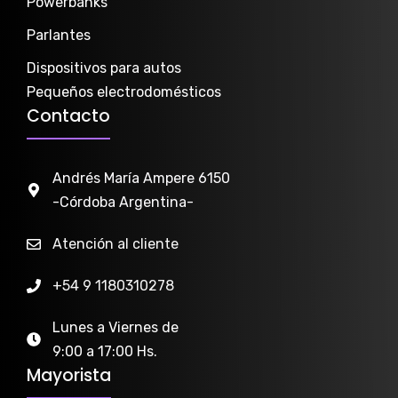
Powerbanks
Parlantes
Dispositivos para autos
Pequeños electrodomésticos
Contacto
Andrés María Ampere 6150
-Córdoba Argentina-
Atención al cliente
+54 9 1180310278
Lunes a Viernes de
9:00 a 17:00 Hs.
Mayorista