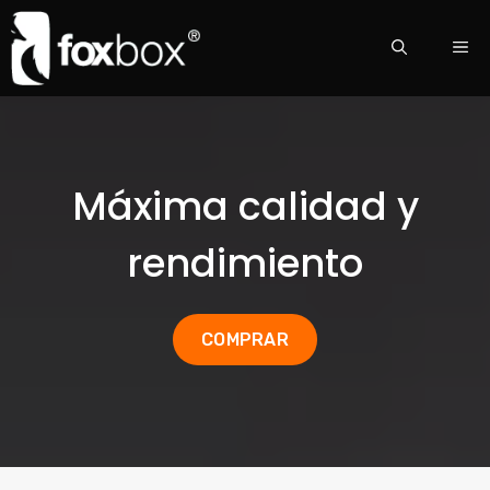
Máxima calidad y
rendimiento
COMPRAR