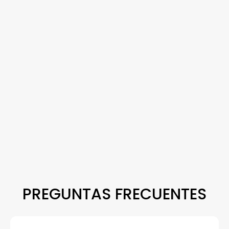
PREGUNTAS FRECUENTES