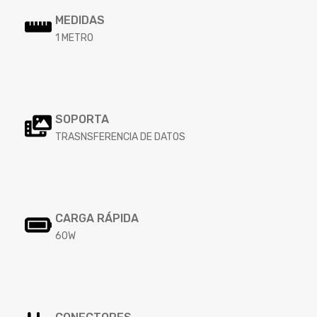
MEDIDAS
1 METRO
SOPORTA
TRASNSFERENCIA DE DATOS
CARGA RÁPIDA
60W