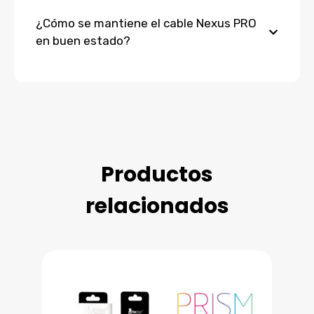
¿Cómo se mantiene el cable Nexus PRO
en buen estado?
Productos
relacionados