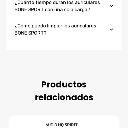
¿Cuánto tiempo duran los auriculares
BONE SPORT con una sola carga?
¿Cómo puedo limpiar los auriculares
BONE SPORT?
Productos
relacionados