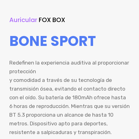
Auricular
FOX BOX
BONE SPORT
Redefinen la experiencia auditiva al proporcionar
protección
y comodidad a través de su tecnología de
transmisión ósea, evitando el contacto directo
con el oído. Su batería de 180mAh ofrece hasta
6 horas de reproducción. Mientras que su versión
BT 5.3 proporciona un alcance de hasta 10
metros. Dispositivo apto para deportes,
resistente a salpicaduras y transpiración.