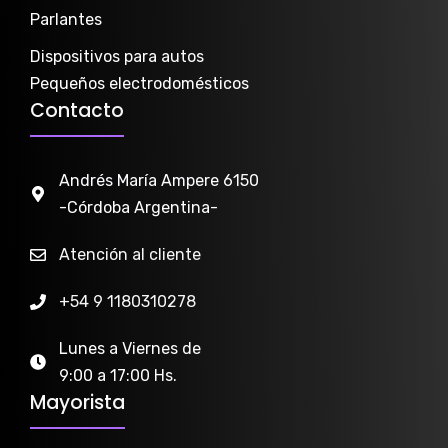
Parlantes
Dispositivos para autos
Pequeños electrodomésticos
Contacto
Andrés María Ampere 6150
-Córdoba Argentina-
Atención al cliente
+54 9 1180310278
Lunes a Viernes de
9:00 a 17:00 Hs.
Mayorista