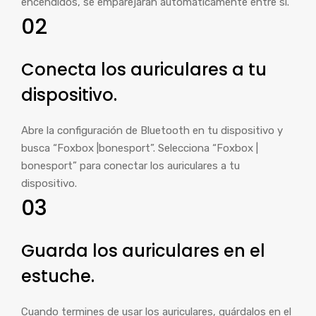
encendidos, se emparejarán automáticamente entre sí.
02
Conecta los auriculares a tu
dispositivo.
Abre la configuración de Bluetooth en tu dispositivo y
busca “Foxbox |bonesport”. Selecciona “Foxbox |
bonesport” para conectar los auriculares a tu
dispositivo.
03
Guarda los auriculares en el
estuche.
Cuando termines de usar los auriculares, guárdalos en el