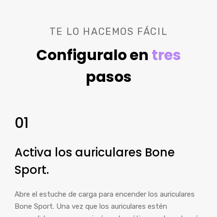
TE LO HACEMOS FÁCIL
Configuralo en
tres
pasos
01
Activa los auriculares Bone
Sport.
Abre el estuche de carga para encender los auriculares
Bone Sport. Una vez que los auriculares estén