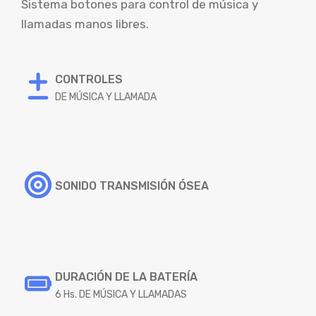
Sistema botones para control de música y
llamadas manos libres.
CONTROLES
DE MÚSICA Y LLAMADA
SONIDO TRANSMISIÓN ÓSEA
DURACIÓN DE LA BATERÍA
6 Hs. DE MÚSICA Y LLAMADAS