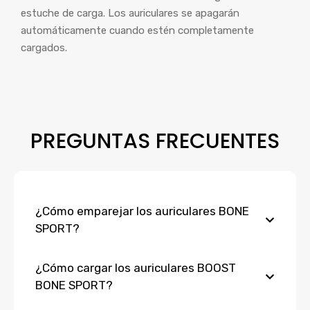
estuche de carga. Los auriculares se apagarán
automáticamente cuando estén completamente
cargados.
PREGUNTAS FRECUENTES
¿Cómo emparejar los auriculares BONE
SPORT?
¿Cómo cargar los auriculares BOOST
BONE SPORT?