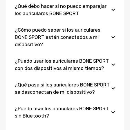
¿Qué debo hacer si no puedo emparejar
los auriculares BONE SPORT
¿Cómo puedo saber si los auriculares
BONE SPORT están conectados a mi
dispositivo?
¿Puedo usar los auriculares BONE SPORT
con dos dispositivos al mismo tiempo?
¿Qué pasa si los auriculares BONE SPORT
se desconectan de mi dispositivo?
¿Puedo usar los auriculares BONE SPORT
sin Bluetooth?