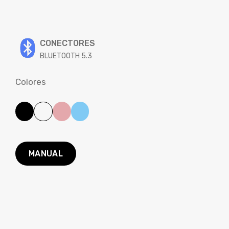
CONECTORES
BLUETOOTH 5.3
Colores
MANUAL