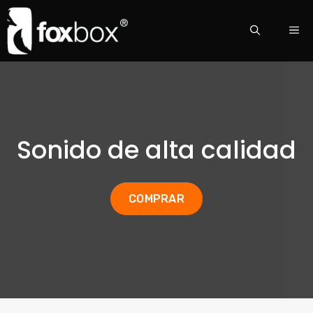
Sonido de alta calidad
COMPRAR