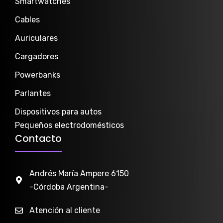
Smartwatch
es
Cables
Auriculares
Cargadores
Powerbanks
Parlantes
Dispositivos para autos
Pequeños electrodomésticos
Contacto
Andrés María Ampere 6150
-Córdoba Argentina-
Atención al cliente