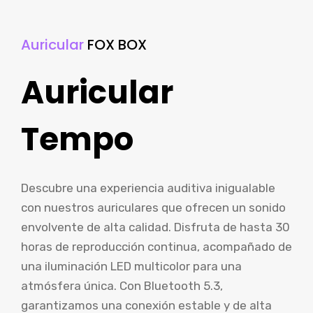
Auricular
FOX BOX
Auricular
Tempo
Descubre una experiencia auditiva inigualable
con nuestros auriculares que ofrecen un sonido
envolvente de alta calidad. Disfruta de hasta 30
horas de reproducción continua, acompañado de
una iluminación LED multicolor para una
atmósfera única. Con Bluetooth 5.3,
garantizamos una conexión estable y de alta