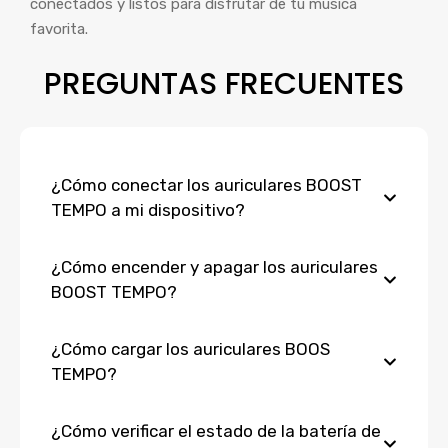
conectados y listos para disfrutar de tu música
favorita.
PREGUNTAS FRECUENTES
¿Cómo conectar los auriculares BOOST
TEMPO a mi dispositivo?
¿Cómo encender y apagar los auriculares
BOOST TEMPO?
¿Cómo cargar los auriculares BOOS
TEMPO?
¿Cómo verificar el estado de la batería de