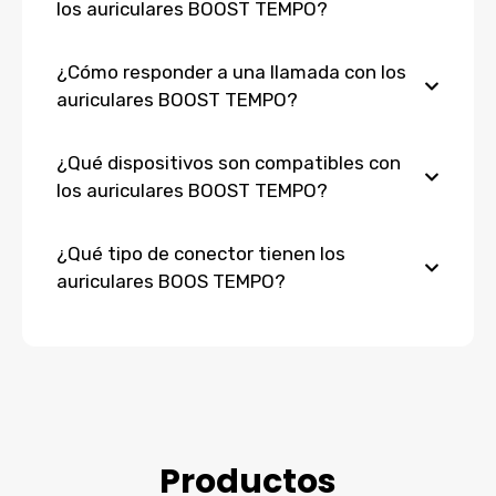
los auriculares BOOST TEMPO?
¿Cómo responder a una llamada con los
auriculares BOOST TEMPO?
¿Qué dispositivos son compatibles con
los auriculares BOOST TEMPO?
¿Qué tipo de conector tienen los
auriculares BOOS TEMPO?
Productos