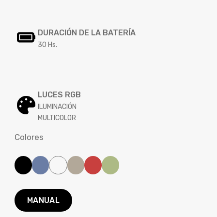
DURACIÓN DE LA BATERÍA
30 Hs.
LUCES RGB
ILUMINACIÓN
MULTICOLOR
Colores
MANUAL