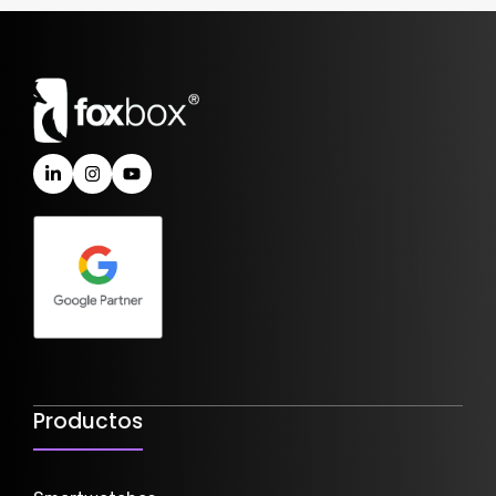
Productos