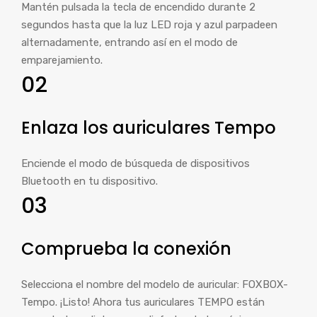
Mantén pulsada la tecla de encendido durante 2
segundos hasta que la luz LED roja y azul parpadeen
alternadamente, entrando así en el modo de
emparejamiento.
02
Enlaza los auriculares Tempo
Enciende el modo de búsqueda de dispositivos
Bluetooth en tu dispositivo.
03
Comprueba la conexión
Selecciona el nombre del modelo de auricular: FOXBOX-
Tempo. ¡Listo! Ahora tus auriculares TEMPO están