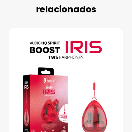
relacionados