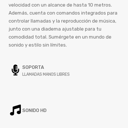
velocidad con un alcance de hasta 10 metros.
Además, cuenta con comandos integrados para
controlar llamadas y la reproducción de música,
junto con una diadema ajustable para tu
comodidad total. Sumérgete en un mundo de
sonido y estilo sin límites.
SOPORTA
LLAMADAS MANOS LIBRES
SONIDO HD