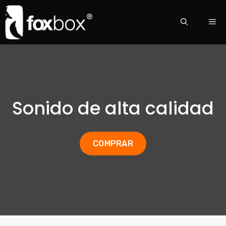
Sonido de alta calidad
COMPRAR