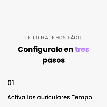
TE LO HACEMOS FÁCIL
Configuralo en
tres
pasos
01
Activa los auriculares Tempo